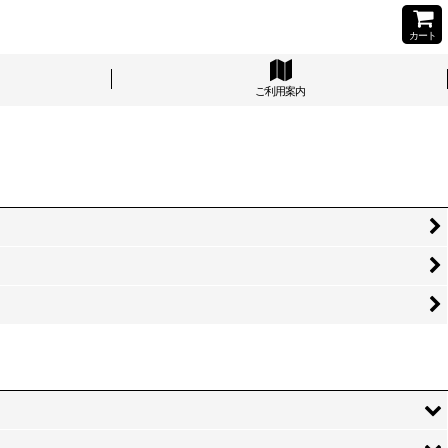
カート
ご利用案内