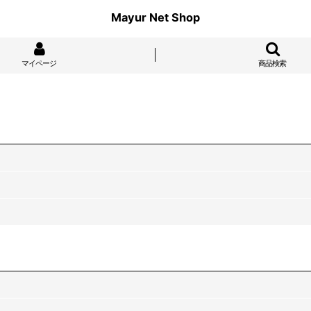
Mayur Net Shop
マイページ
商品検索