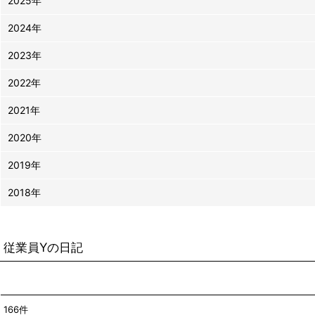
2025年
2024年
2023年
2022年
2021年
2020年
2019年
2018年
従業員Yの日記
166
件