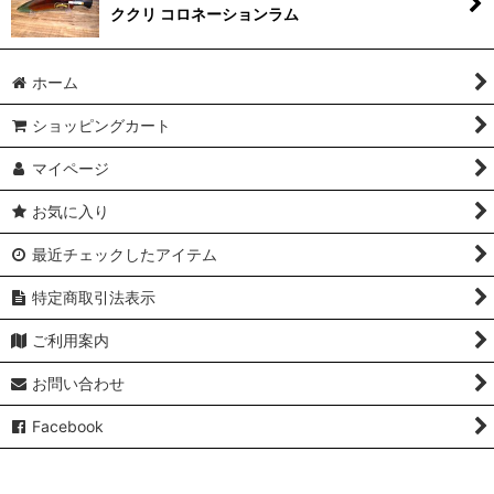
ククリ コロネーションラム
ホーム
ショッピングカート
マイページ
お気に入り
最近チェックしたアイテム
特定商取引法表示
ご利用案内
お問い合わせ
Facebook