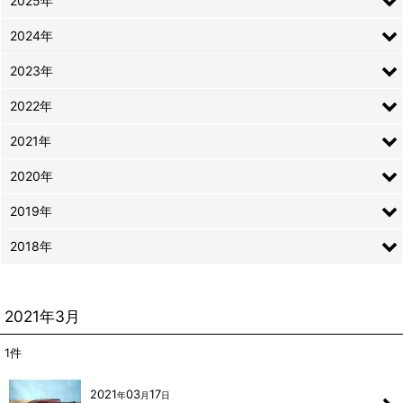
2025年
2024年
2023年
2022年
2021年
2020年
2019年
2018年
2021年3月
1
件
2021
03
17
年
月
日