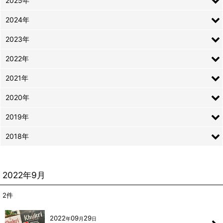
2025年
2024年
2023年
2022年
2021年
2020年
2019年
2018年
2022年9月
2
件
2022
09
29
年
月
日