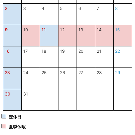
2
3
4
5
6
7
8
9
10
11
12
13
14
15
16
17
18
19
20
21
22
23
24
25
26
27
28
29
30
31
定休日
夏季休暇