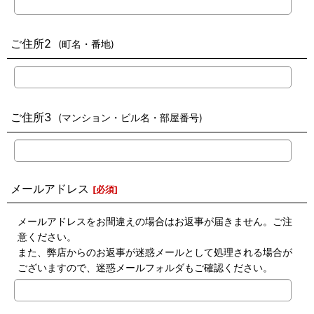
ご住所2
(町名・番地)
ご住所3
(マンション・ビル名・部屋番号)
メールアドレス
[
必須
]
メールアドレスをお間違えの場合はお返事が届きません。ご注
意ください。
また、弊店からのお返事が迷惑メールとして処理される場合が
ございますので、迷惑メールフォルダもご確認ください。