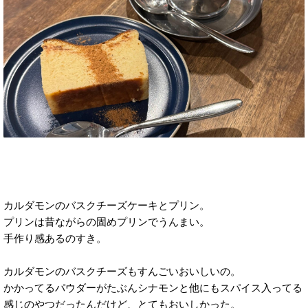
カルダモンのバスクチーズケーキとプリン。
プリンは昔ながらの固めプリンでうんまい。
手作り感あるのすき。
カルダモンのバスクチーズもすんごいおいしいの。
かかってるパウダーがたぶんシナモンと他にもスパイス入ってる
感じのやつだったんだけど、とてもおいしかった。