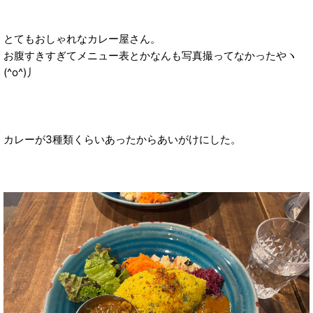
とてもおしゃれなカレー屋さん。
お腹すきすぎてメニュー表とかなんも写真撮ってなかったやヽ
(^o^)丿
カレーが3種類くらいあったからあいがけにした。