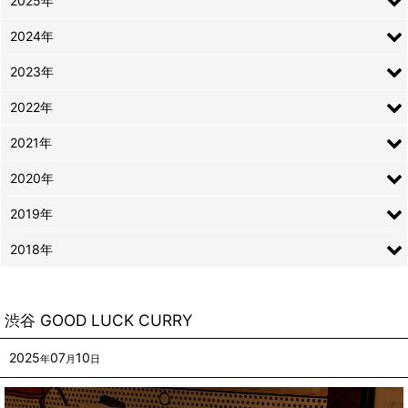
2025年
2024年
2023年
2022年
2021年
2020年
2019年
2018年
渋谷 GOOD LUCK CURRY
2025
07
10
年
月
日