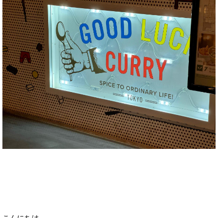
こんにちは。