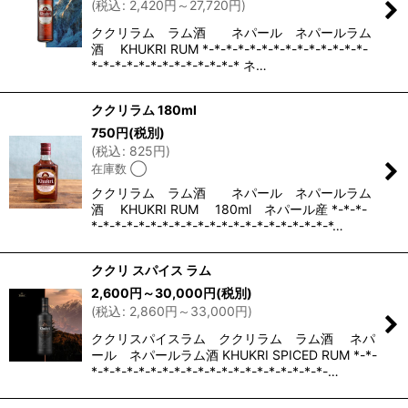
(
税込
:
2,420
円
～27,720
円
)
ククリラム ラム酒 ネパール ネパールラム
酒 KHUKRI RUM *-*-*-*-*-*-*-*-*-*-*-*-*-*-
*-*-*-*-*-*-*-*-*-*-*-*-* ネ…
ククリラム 180ml
750
円
(税別)
(
税込
:
825
円
)
在庫数 ◯
ククリラム ラム酒 ネパール ネパールラム
酒 KHUKRI RUM 180ml ネパール産 *-*-*-
*-*-*-*-*-*-*-*-*-*-*-*-*-*-*-*-*-*-*-*-*…
ククリ スパイス ラム
2,600
円
～30,000
円
(税別)
(
税込
:
2,860
円
～33,000
円
)
ククリスパイスラム ククリラム ラム酒 ネパ
ール ネパールラム酒 KHUKRI SPICED RUM *-*-
*-*-*-*-*-*-*-*-*-*-*-*-*-*-*-*-*-*-*-*-…