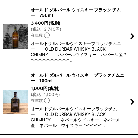
オールド ダルバール ウイスキー ブラック チムニ
ー 750ml
3,400
円
(税別)
(
税込
:
3,740
円
)
在庫数 ◯
オールドダルバールウイスキーブラックチムニ
ー OLD DURBAR WHISKY BLACK
CHIMNY ネパールウイスキー ネパール産 *-
*-*-*-*-*-*-*-*-*-*…
オールド ダルバール ウイスキー ブラックチムニ
ー 180ml
1,000
円
(税別)
(
税込
:
1,100
円
)
在庫数 ◯
オールドダルバールウイスキーブラックチムニ
ー OLD DURBAR WHISKY BLACK
CHIMNEY ネパールウイスキー ネパール
産 ネパール ウイスキー *-*-*-*-*…