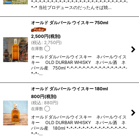
*-*-*-*-*-*-*-*-*-*-*-*-*-*-*-*-*-*-*-*-*-*-*-*-
*-* 当社プロデュースのだったんそば焼…
オールド ダルバール ウイスキー 750ml
2,500
円
(税別)
(
税込
:
2,750
円
)
在庫数 ◯
オールドダルバールウイスキー ネパールウイス
キー OLD DURBAR WHISKY ネパール酒 ネ
パール産 750ml *-*-*-*-*-*-*-*-*-*-*-*-*-*-*-
*-*-…
オールド ダルバール ウイスキー 180ml
800
円
(税別)
(
税込
:
880
円
)
在庫数 ◯
オールドダルバールウイスキー ネパールウイス
キー OLD DURBAR WHISKY ネパール酒 ネ
パール産 180ml *-*-*-*-*-*-*-*-*-*-*-*-*-*-*-
*-*-…