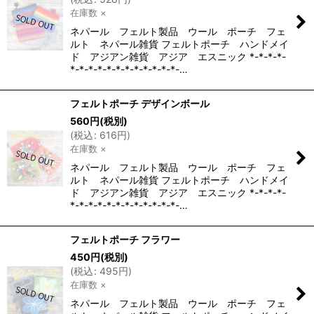
在庫数 ×
ネパール フェルト製品 ウール ポーチ フェ
ルト ネパール雑貨 フェルトポーチ ハンドメイ
ド アジアン雑貨 アジア エスニック *-*-*-*-
*-*-*-*-*-*-*-*-*-*-*-*-…
フェルトポーチ デザインボール
560
円
(税別)
(
税込
:
616
円
)
在庫数 ×
ネパール フェルト製品 ウール ポーチ フェ
ルト ネパール雑貨 フェルトポーチ ハンドメイ
ド アジアン雑貨 アジア エスニック *-*-*-*-
*-*-*-*-*-*-*-*-*-*-*-*-…
フェルトポーチ フラワー
450
円
(税別)
(
税込
:
495
円
)
在庫数 ×
ネパール フェルト製品 ウール ポーチ フェ