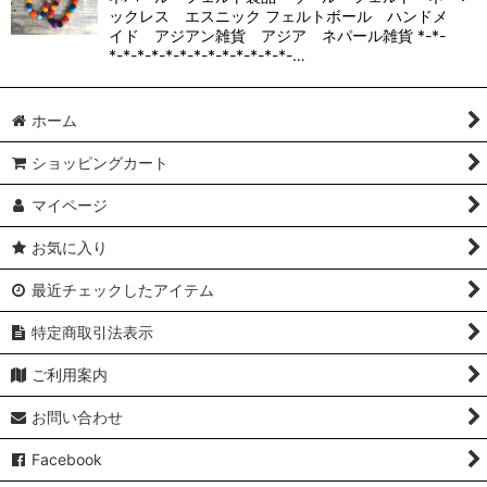
ックレス エスニック フェルトボール ハンドメ
イド アジアン雑貨 アジア ネパール雑貨 *-*-
*-*-*-*-*-*-*-*-*-*-*-*-*-…
ホーム
ショッピングカート
マイページ
お気に入り
最近チェックしたアイテム
特定商取引法表示
ご利用案内
お問い合わせ
Facebook