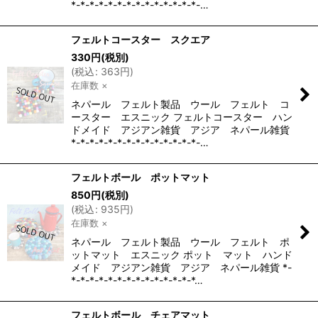
*-*-*-*-*-*-*-*-*-*-*-*-*-*-…
フェルトコースター スクエア
330
円
(税別)
(
税込
:
363
円
)
在庫数 ×
ネパール フェルト製品 ウール フェルト コ
ースター エスニック フェルトコースター ハン
ドメイド アジアン雑貨 アジア ネパール雑貨
*-*-*-*-*-*-*-*-*-*-*-*-*-*-…
フェルトボール ポットマット
850
円
(税別)
(
税込
:
935
円
)
在庫数 ×
ネパール フェルト製品 ウール フェルト ポ
ットマット エスニック ポット マット ハンド
メイド アジアン雑貨 アジア ネパール雑貨 *-
*-*-*-*-*-*-*-*-*-*-*-*-*-*…
フェルトボール チェアマット