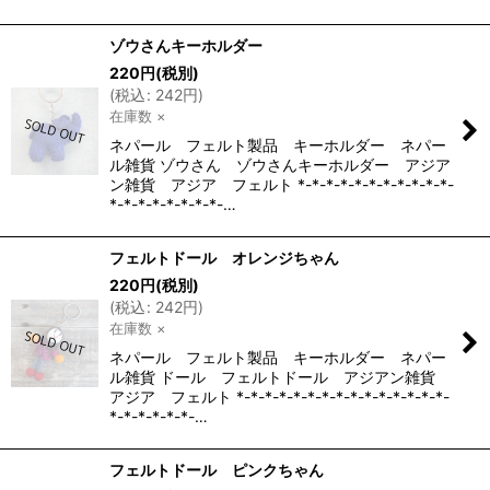
ゾウさんキーホルダー
220
円
(税別)
(
税込
:
242
円
)
在庫数 ×
ネパール フェルト製品 キーホルダー ネパー
ル雑貨 ゾウさん ゾウさんキーホルダー アジア
ン雑貨 アジア フェルト *-*-*-*-*-*-*-*-*-*-*-
*-*-*-*-*-*-*-*-…
フェルトドール オレンジちゃん
220
円
(税別)
(
税込
:
242
円
)
在庫数 ×
ネパール フェルト製品 キーホルダー ネパー
ル雑貨 ドール フェルトドール アジアン雑貨
アジア フェルト *-*-*-*-*-*-*-*-*-*-*-*-*-*-*-
*-*-*-*-*-*-…
フェルトドール ピンクちゃん