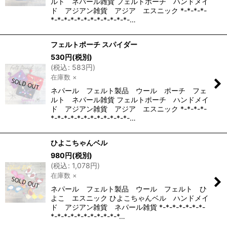
ルト ネパール雑貨 フェルトポーチ ハンドメイ
ド アジアン雑貨 アジア エスニック *-*-*-*-
*-*-*-*-*-*-*-*-*-*-*-*-…
フェルトポーチ スパイダー
530
円
(税別)
(
税込
:
583
円
)
在庫数 ×
ネパール フェルト製品 ウール ポーチ フェ
ルト ネパール雑貨 フェルトポーチ ハンドメイ
ド アジアン雑貨 アジア エスニック *-*-*-*-
*-*-*-*-*-*-*-*-*-*-*-*-…
ひよこちゃんベル
980
円
(税別)
(
税込
:
1,078
円
)
在庫数 ×
ネパール フェルト製品 ウール フェルト ひ
よこ エスニック ひよこちゃんベル ハンドメイ
ド アジアン雑貨 ネパール雑貨 *-*-*-*-*-*-*-
*-*-*-*-*-*-*-*-*-*-*…