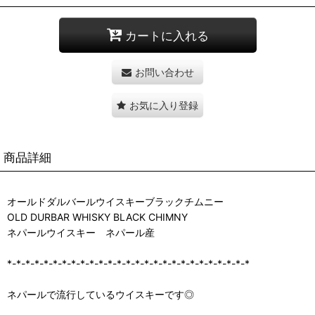
カートに入れる
お問い合わせ
お気に入り登録
商品詳細
オールドダルバールウイスキーブラックチムニー
OLD DURBAR WHISKY BLACK CHIMNY
ネパールウイスキー ネパール産
*-*-*-*-*-*-*-*-*-*-*-*-*-*-*-*-*-*-*-*-*-*-*-*-*-*-*
ネパールで流行しているウイスキーです◎