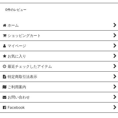
0
件のレビュー
ホーム
ショッピングカート
マイページ
お気に入り
最近チェックしたアイテム
特定商取引法表示
ご利用案内
お問い合わせ
Facebook