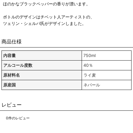
ほのかなブラックペッパーの香りが漂います。
ボトルのデザインはチベット人アーティストの、
ツェリン・シェルパ氏がデザインしました。
商品仕様
内容量
750ml
アルコール度数
40％
原材料名
ライ麦
原産国
ネパール
レビュー
0
件のレビュー