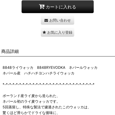
カートに入れる
お問い合わせ
お気に入り登録
商品詳細
8848ライウォッカ 8848RYEVODKA ネパールウォッカ
ネパール産 ハチハチヨンハチライウォッカ
*-*-*-*-*-*-*-*-*-*-*-*-*-*-*-*-*-*-*-*-*-*-*-*-*-*-*-*
ポーランド産ライ麦から造られた、
ネパール初のライ麦ウォッカです。
5回蒸留し、特殊な製法で濾過されたこのウォッカは、
驚くほど滑らかでドライな後味に、