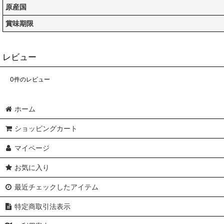
原産国
賞味期限
レビュー
0
件のレビュー
ホーム
ショッピングカート
マイページ
お気に入り
最近チェックしたアイテム
特定商取引法表示