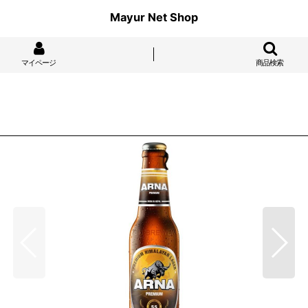
Mayur Net Shop
マイページ
商品検索