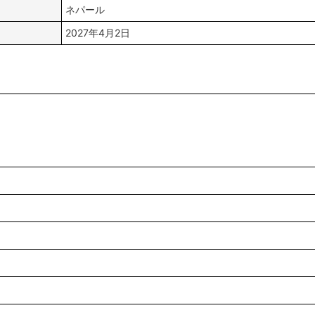
ネパール
2027年4月2日