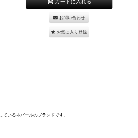
カートに入れる
お問い合わせ
お気に入り登録
製造しているネパールのブランドです。