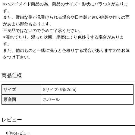
※ハンドメイド商品の為、商品のサイズ・形状にバラつきがありま
す。
また、微細な傷が見受けられる場合や日本製と違い縫製や作りの面
があまい部分もあります。
不良品ではないので予めご了承ください。
※濡れてたり、湿った状態、摩擦により色移りする場合がありま
す。
また、他のものと一緒に洗うと色移りする場合がありますのでお気
をつけ下さい。
商品仕様
サイズ
Sサイズ(約52cm)
原産国
ネパール
レビュー
0
件のレビュー