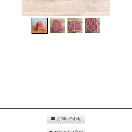
お問い合わせ