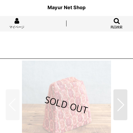
Mayur Net Shop
マイページ
商品検索